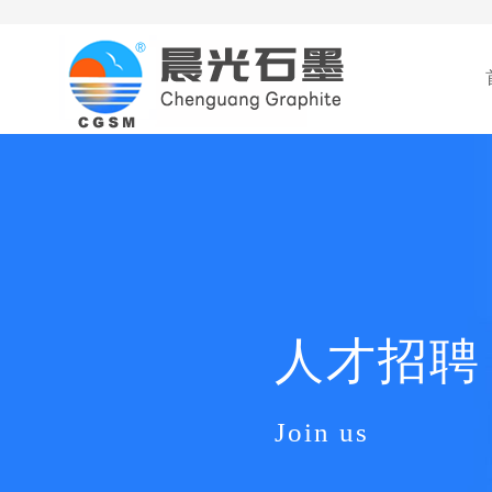
人才招聘
Join us