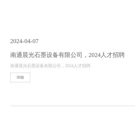
2024-04-07
南通晨光石墨设备有限公司，2024人才招聘
南通晨光石墨设备有限公司，2024人才招聘
详细