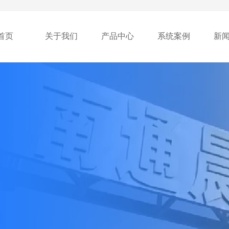
首页
关于我们
产品中心
系统案例
新