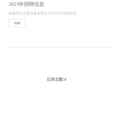
2023年招聘信息
南通晨光石墨设备有限公司2023年招聘信息
详细
记录总数:4