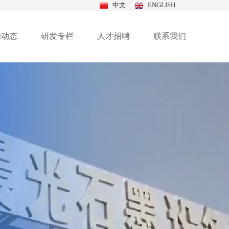
中文
ENGLISH
闻动态
研发专栏
人才招聘
联系我们