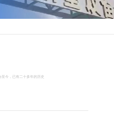
办至今，已有二十多年的历史