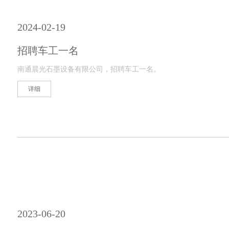
2024-02-19
招聘车工一名
南通晨光石墨设备有限公司，招聘车工一名。
详细
2023-06-20