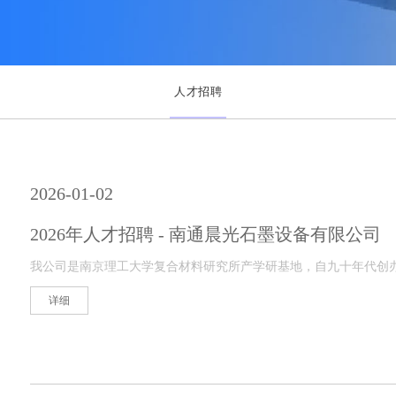
人才招聘
2026-01-02
2026年人才招聘 - 南通晨光石墨设备有限公司
我公司是南京理工大学复合材料研究所产学研基地，自九十年代创
详细