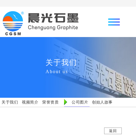
关于我们
About us
关于我们
视频简介
荣誉资质
公司图片
创始人故事
返回