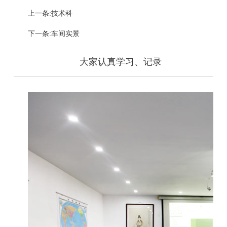
上一条:技术科
下一条:车间实景
大家认真学习、记录